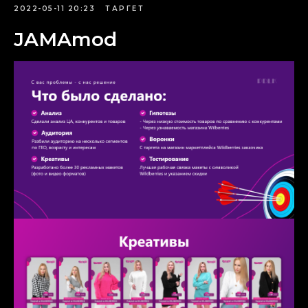
2022-05-11 20:23
ТАРГЕТ
JAMAmod