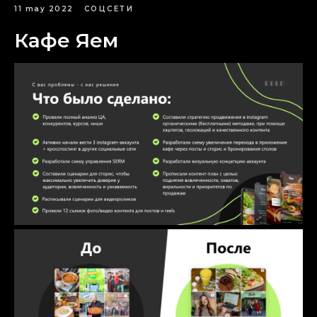
11 may 2022
СОЦСЕТИ
Кафе Яем