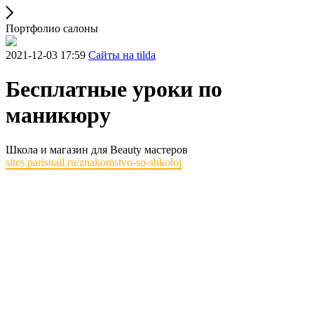
Портфолио салоны
2021-12-03 17:59
Сайты на tilda
Бесплатные уроки по
маникюру
Школа и магазин для Beauty мастеров
sites.parisnail.ru/znakomstvo-so-shkoloj