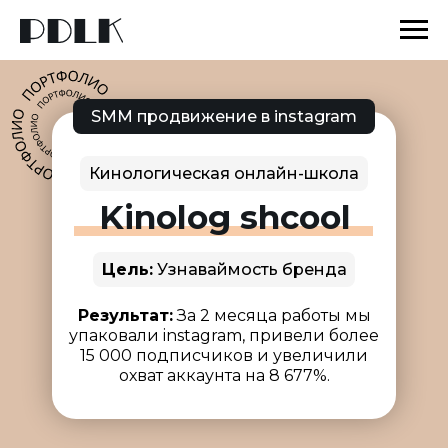
SMM продвижение в instagram
Кинологическая онлайн-школа
Kinolog shcool
Цель:
Узнаваймость бренда
Результат:
За 2 месяца работы мы
упаковали instagram, привели более
15 000 подписчиков и увеличили
охват аккаунта на 8 677%.