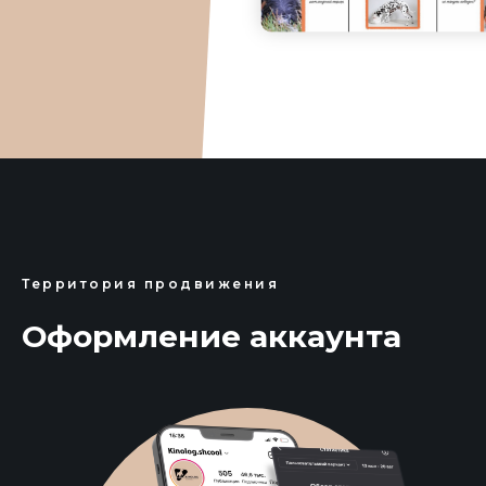
Территория продвижения
Оформление аккаунта