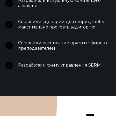
Разработали визуальную концепцию
аккаунта
Составили сценарии для сторис, чтобы
максимально прогреть аудиторию
Составили расписание прямых эфиров с
преподавателем
Разработали схему управления SERM