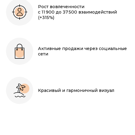
Рост вовлеченности
с 11 900 до 37 500 взаимодействий
(+315%)
Активные продажи через социальные
сети
Красивый и гармоничный визуал