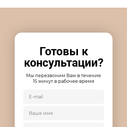
Готовы к
консультации?
Мы перезвоним Вам в течение
15 минут в рабочее время