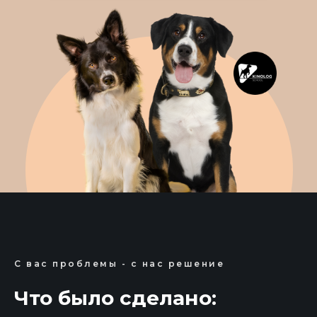
С вас проблемы - с нас решение
Что было сделано: