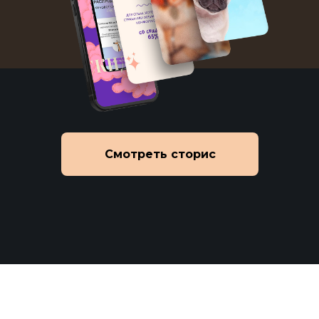
Смотреть сторис