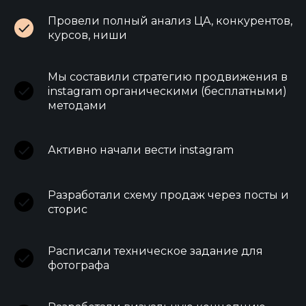
Провели полный анализ ЦА, конкурентов,
курсов, ниши
Мы составили стратегию продвижения в
instagram органическими (бесплатными)
методами
Активно начали вести instagram
Разработали схему продаж через посты и
сторис
Расписали техническое задание для
фотографа